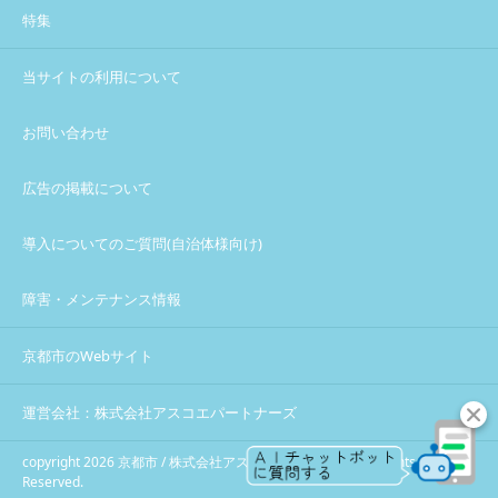
特集
当サイトの利用について
お問い合わせ
広告の掲載について
導入についてのご質問(自治体様向け)
障害・メンテナンス情報
京都市のWebサイト
運営会社：株式会社アスコエパートナーズ
copyright 2026 京都市 / 株式会社アスコエパートナーズ All Rights
Reserved.