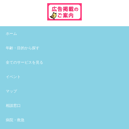
ホーム
年齢・目的から探す
全てのサービスを見る
イベント
マップ
相談窓口
病院・救急