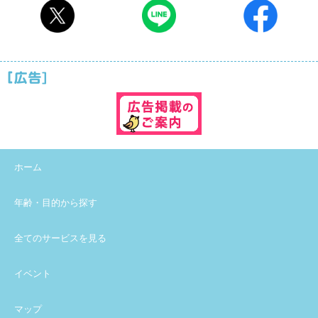
ホーム
年齢・目的から探す
全てのサービスを見る
イベント
マップ