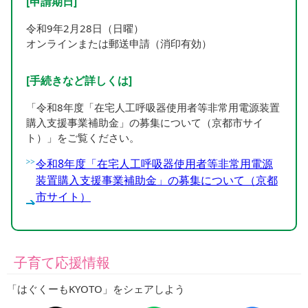
[申請期日]
令和9年2月28日（日曜）
オンラインまたは郵送申請（消印有効）
[手続きなど詳しくは]
「令和8年度「在宅人工呼吸器使用者等非常用電源装置
購入支援事業補助金」の募集について（京都市サイ
ト）」をご覧ください。
令和8年度「在宅人工呼吸器使用者等非常用電源
装置購入支援事業補助金」の募集について（京都
市サイト）
子育て応援情報
「はぐくーもKYOTO」をシェアしよう