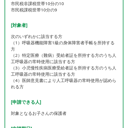
市民税非課税世帯10分の10
市民税課税世帯10分の9
[対象者]
次のいずれかに該当する方
（1）呼吸器機能障害1級の身体障害者手帳を所持する
方
（2）特定医療（難病）受給者証を所持する方のうち人
工呼吸器の常時使用に該当する方
（3）小児慢性疾病医療受給者証を所持する方のうち人
工呼吸器の常時使用に該当する方
（4）医師意見書により人工呼吸器の常時使用が認めら
れる方
[申請できる人]
対象となるお子さんの保護者