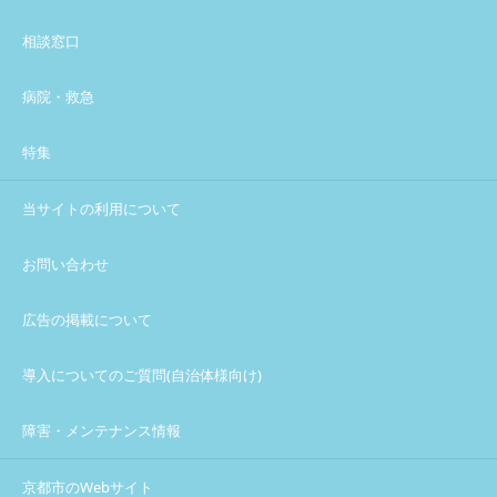
相談窓口
病院・救急
特集
当サイトの利用について
お問い合わせ
広告の掲載について
導入についてのご質問(自治体様向け)
障害・メンテナンス情報
京都市のWebサイト