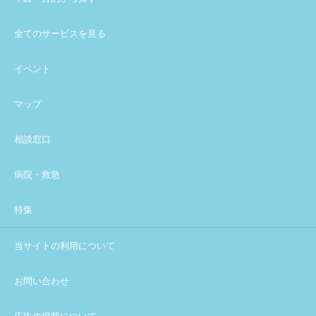
全てのサービスを見る
イベント
マップ
相談窓口
病院・救急
特集
当サイトの利用について
お問い合わせ
広告の掲載について