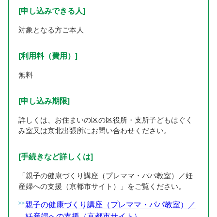
[申し込みできる人]
対象となる方ご本人
[利用料（費用）]
無料
[申し込み期限]
詳しくは、お住まいの区の区役所・支所子どもはぐく
み室又は京北出張所にお問い合わせください。
[手続きなど詳しくは]
「親子の健康づくり講座（プレママ・パパ教室）／妊
産婦への支援（京都市サイト）」をご覧ください。
親子の健康づくり講座（プレママ・パパ教室）／
妊産婦への支援（京都市サイト）