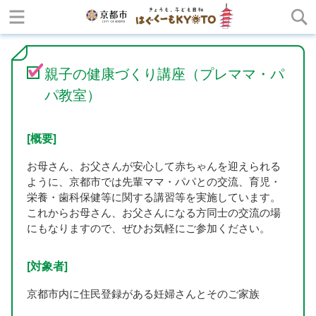
親子の健康づくり講座（プレママ・パ
パ教室）
[概要]
お母さん、お父さんが安心して赤ちゃんを迎えられる
ように、京都市では先輩ママ・パパとの交流、育児・
栄養・歯科保健等に関する講習等を実施しています。
これからお母さん、お父さんになる方同士の交流の場
にもなりますので、ぜひお気軽にご参加ください。
[対象者]
京都市内に住民登録がある妊婦さんとそのご家族