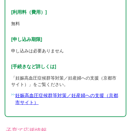
[利用料（費用）]
無料
[申し込み期限]
申し込みは必要ありません
[手続きなど詳しくは]
「妊娠高血圧症候群等対策／妊産婦への支援（京都市
サイト）」をご覧ください。
妊娠高血圧症候群等対策／妊産婦への支援（京都
市サイト）
子育て応援情報