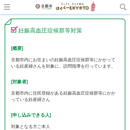
妊娠高血圧症候群等対策
[概要]
京都市内にお住まいの妊娠高血圧症候群等にかかって
いる妊産婦さんを対象に、訪問指導を行っています。
[対象者]
京都市内に住民登録がある妊娠高血圧症候群等にかか
っている妊産婦さん
[申し込みできる人]
対象となる方ご本人