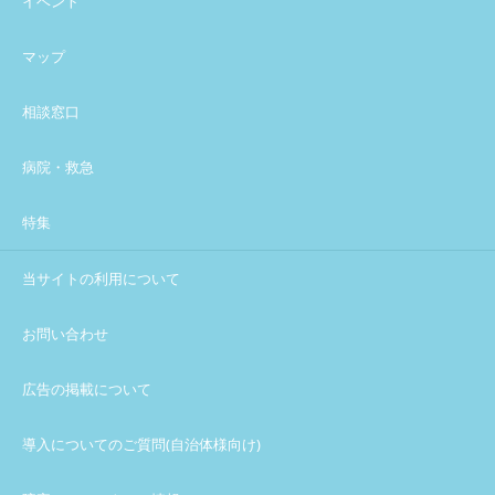
イベント
マップ
相談窓口
病院・救急
特集
当サイトの利用について
お問い合わせ
広告の掲載について
導入についてのご質問(自治体様向け)