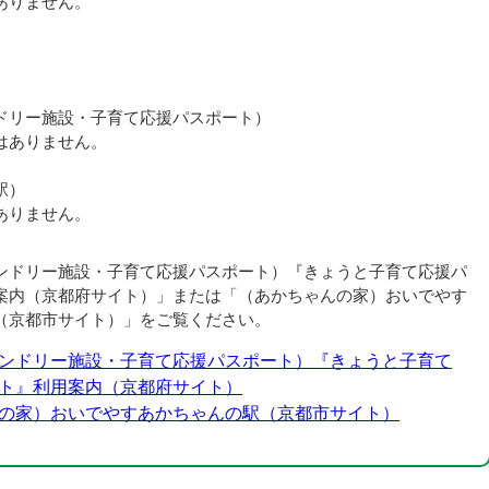
ありません。
ドリー施設・子育て応援パスポート）
はありません。
駅）
ありません。
ンドリー施設・子育て応援パスポート）『きょうと子育て応援パ
案内（京都府サイト）」または「（あかちゃんの家）おいでやす
（京都市サイト）」をご覧ください。
ンドリー施設・子育て応援パスポート）『きょうと子育て
ト』利用案内（京都府サイト）
の家）おいでやすあかちゃんの駅（京都市サイト）