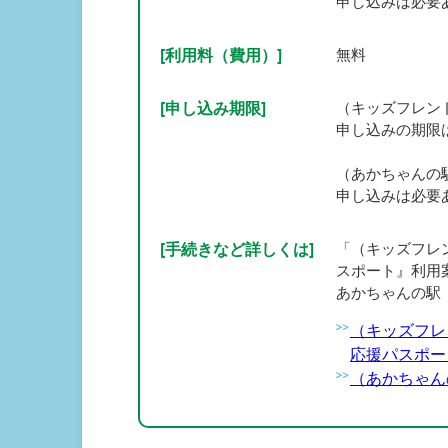
申し込みは必要
[利用料（費用）]
無料
[申し込み期限]
（キッズフレン
申し込みの期限
（あかちゃんの
申し込みは必要
[手続きなど詳しくは]
「（キッズフレ
スポート』利用
あかちゃんの駅
（キッズフレ
応援パスポー
（あかちゃん