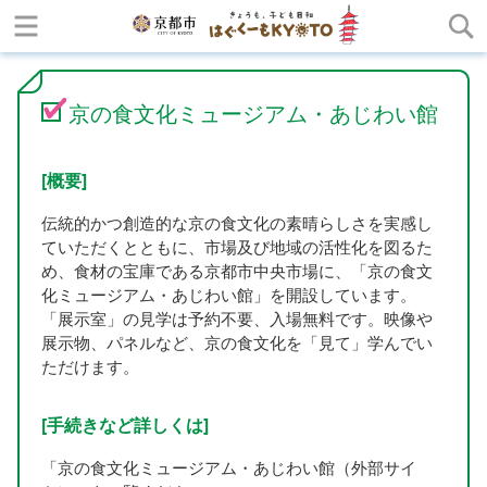
京の食文化ミュージアム・あじわい館
[概要]
伝統的かつ創造的な京の食文化の素晴らしさを実感し
ていただくとともに、市場及び地域の活性化を図るた
め、食材の宝庫である京都市中央市場に、「京の食文
化ミュージアム・あじわい館」を開設しています。
「展示室」の見学は予約不要、入場無料です。映像や
展示物、パネルなど、京の食文化を「見て」学んでい
ただけます。
[手続きなど詳しくは]
「京の食文化ミュージアム・あじわい館（外部サイ