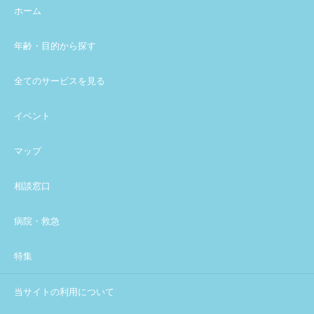
ホーム
年齢・目的から探す
全てのサービスを見る
イベント
マップ
相談窓口
病院・救急
特集
当サイトの利用について