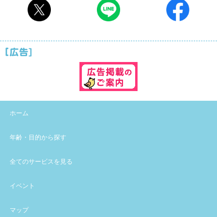
ホーム
年齢・目的から探す
全てのサービスを見る
イベント
マップ