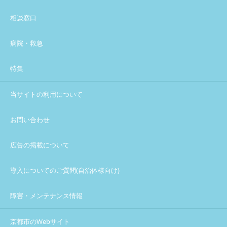
相談窓口
病院・救急
特集
当サイトの利用について
お問い合わせ
広告の掲載について
導入についてのご質問(自治体様向け)
障害・メンテナンス情報
京都市のWebサイト