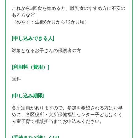
これから3回食を始める方、離乳食のすすめ方に不安の
ある方など
（めやす：生後8か月から12か月頃）
[申し込みできる人]
対象となるお子さんの保護者の方
[利用料（費用）]
無料
[申し込み期限]
各所定員がありますので、参加を希望される方はお早
めに、各区役所・支所保健福祉センター子どもはぐく
み室子育て相談担当までお申込みください。
[手続きなど詳しくは]