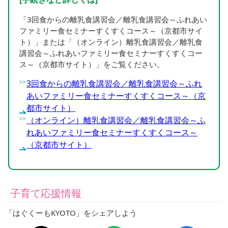
「3回食からの離乳食講習会／離乳食講習会～ふれあい
ファミリー食セミナーすくすくコース～（京都市サイ
ト）」または「（オンライン）離乳食講習会／離乳食
講習会～ふれあいファミリー食セミナーすくすくコー
ス～（京都市サイト）」をご覧ください。
3回食からの離乳食講習会／離乳食講習会～ふれ
あいファミリー食セミナーすくすくコース～（京
都市サイト）
（オンライン）離乳食講習会／離乳食講習会～ふ
れあいファミリー食セミナーすくすくコース～
（京都市サイト）
子育て応援情報
「はぐくーもKYOTO」をシェアしよう