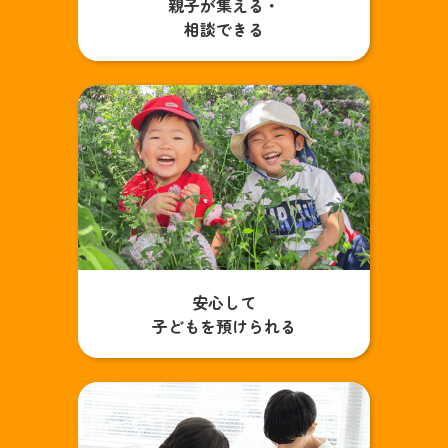
親子が集える・
相談できる
安心して
子どもを預けられる