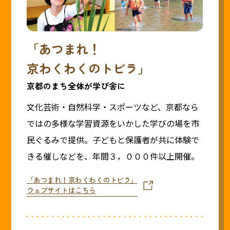
「あつまれ！
京わくわくのトビラ」
京都のまち全体が学び舎に
文化芸術・自然科学・スポーツなど、京都なら
ではの多様な学習資源をいかした学びの場を市
民ぐるみで提供。子どもと保護者が共に体験で
きる催しなどを、年間３，０００件以上開催。
「あつまれ！京わくわくのトビラ」
ウェブサイトはこちら