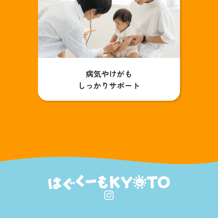
病気やけがも
しっかりサポート