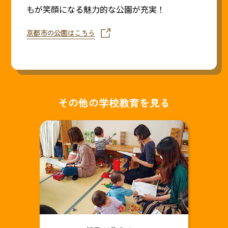
もが笑顔になる魅力的な公園が充実！
京都市の公園はこちら
その他の学校教育を見る