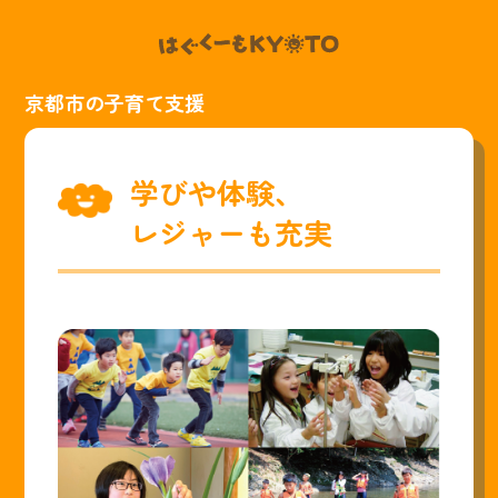
京都市の子育て支援
学びや体験、
レジャーも充実